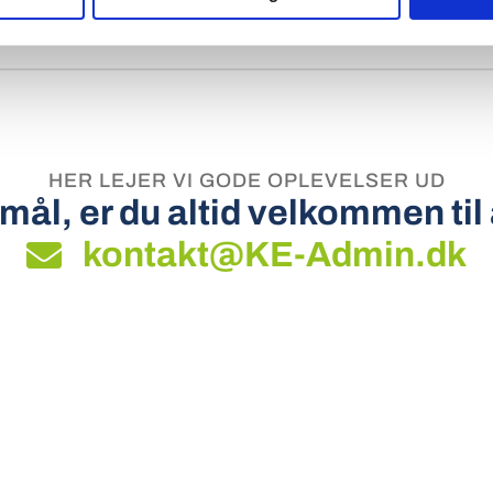
HER LEJER VI GODE OPLEVELSER UD
ål, er du altid velkommen til
kontakt@KE-Admin.dk