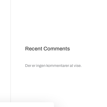
Recent Comments
Der er ingen kommentarer at vise.