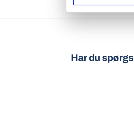
Har du spørgsm