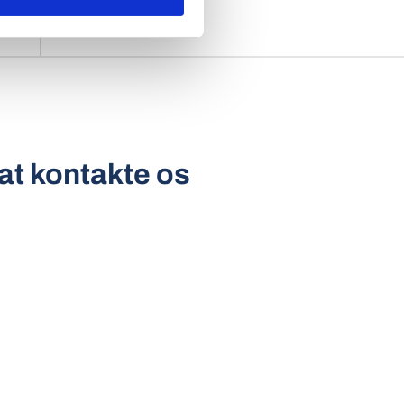
 at kontakte os