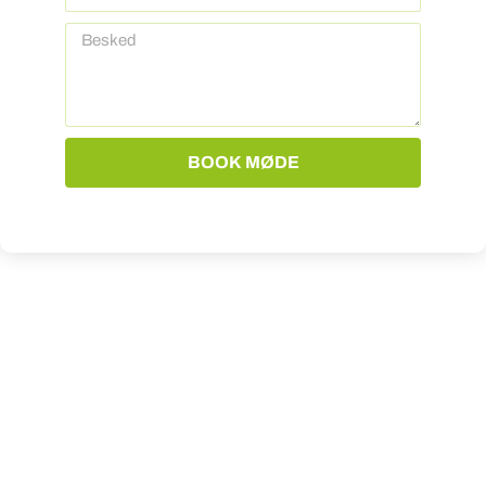
Besked
BOOK MØDE