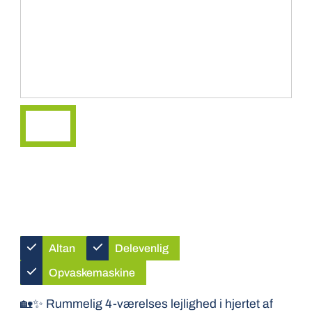
Altan
Delevenlig
Opvaskemaskine
🏡✨ Rummelig 4-værelses lejlighed i hjertet af