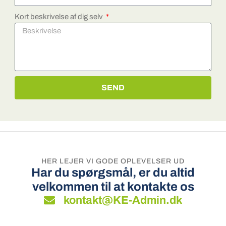
Kort beskrivelse af dig selv
SEND
HER LEJER VI GODE OPLEVELSER UD
Har du spørgsmål, er du altid
velkommen til at kontakte os
kontakt@KE-Admin.dk