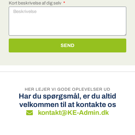
Kort beskrivelse af dig selv
SEND
HER LEJER VI GODE OPLEVELSER UD
Har du spørgsmål, er du altid
velkommen til at kontakte os
kontakt@KE-Admin.dk